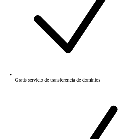
Gratis
servicio de transferencia de dominios