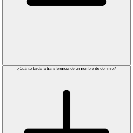
¿Cuánto tarda la transferencia de un nombre de dominio?