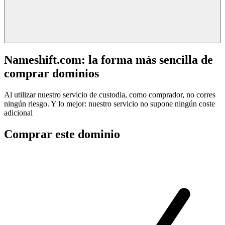
Nameshift.com: la forma más sencilla de
comprar dominios
Al utilizar nuestro servicio de custodia, como comprador, no corres
ningún riesgo. Y lo mejor: nuestro servicio no supone ningún coste
adicional
Comprar este dominio