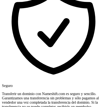
Seguro
Transferir un dominio con Nameshift.com es seguro y sencillo.
Garantizamos una transferencia sin problemas y sólo pagamos al
vendedor una vez completada la transferencia del dominio. Si la
transferencia no se puede completar, recibirás un reembolso