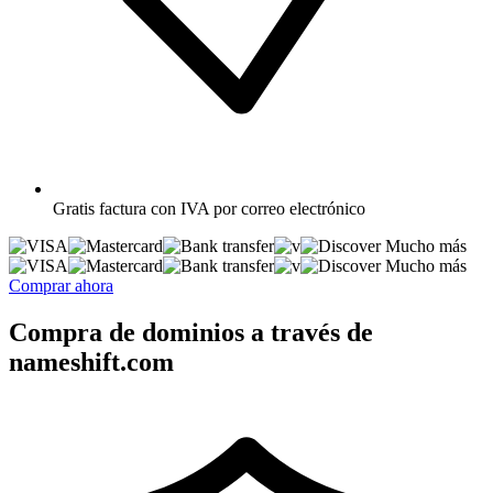
Gratis
factura con IVA por correo electrónico
Mucho más
Mucho más
Comprar ahora
Compra de dominios a través de
nameshift.com