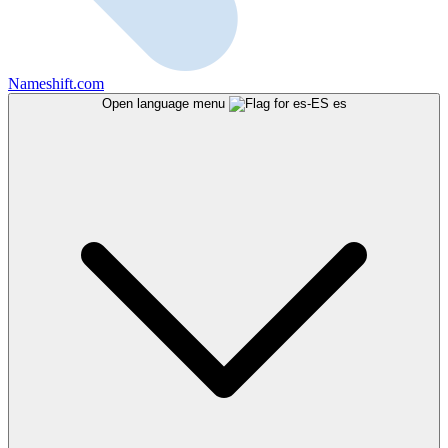
Nameshift.com
Open language menu
es