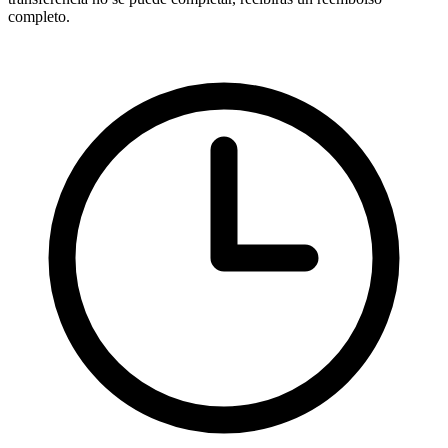
completo.