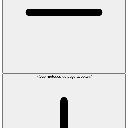
¿Qué métodos de pago aceptan?