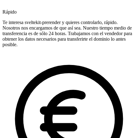
Rápido
Te interesa sveltekit-prerender y quieres controlarlo, rápido.
Nosotros nos encargamos de que así sea. Nuestro tiempo medio de
transferencia es de sólo 24 horas. Trabajamos con el vendedor para
obtener los datos necesarios para transferirte el dominio lo antes
posible.