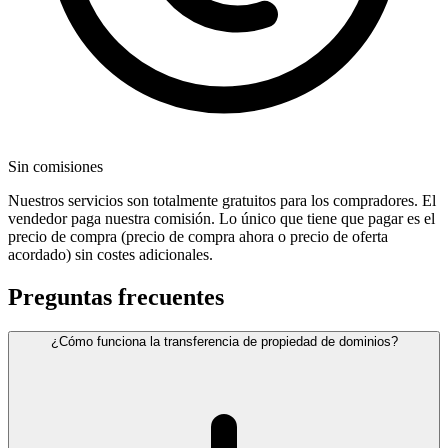
Sin comisiones
Nuestros servicios son totalmente gratuitos para los compradores. El
vendedor paga nuestra comisión. Lo único que tiene que pagar es el
precio de compra (precio de compra ahora o precio de oferta
acordado) sin costes adicionales.
Preguntas frecuentes
¿Cómo funciona la transferencia de propiedad de dominios?