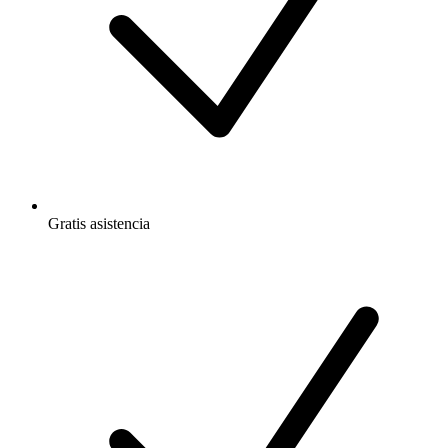
Gratis
asistencia