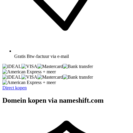
Gratis
Btw-factuur via e-mail
+ meer
+ meer
Direct kopen
Domein kopen via nameshift.com