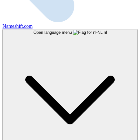
Nameshift.com
Open language menu
nl