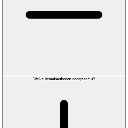
Welke betaalmethoden accepteert u?