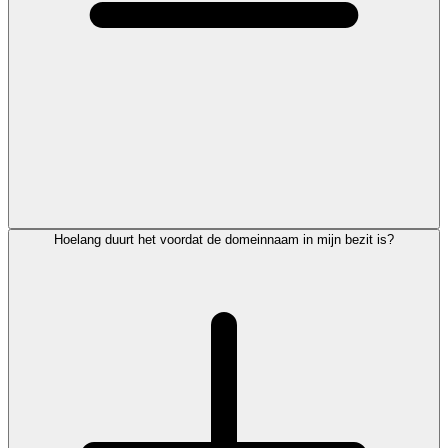
Hoelang duurt het voordat de domeinnaam in mijn bezit is?