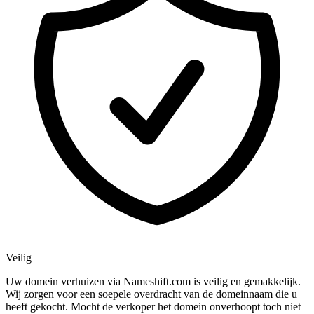
Veilig
Uw domein verhuizen via Nameshift.com is veilig en gemakkelijk.
Wij zorgen voor een soepele overdracht van de domeinnaam die u
heeft gekocht. Mocht de verkoper het domein onverhoopt toch niet