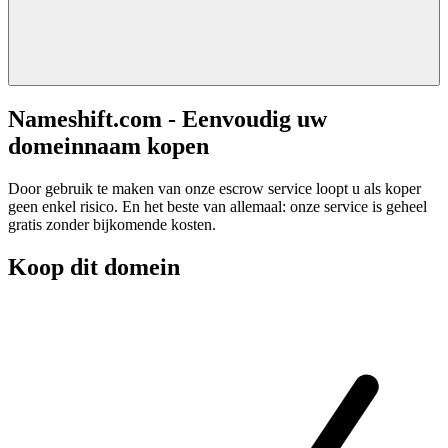
Nameshift.com - Eenvoudig uw
domeinnaam kopen
Door gebruik te maken van onze escrow service loopt u als koper
geen enkel risico. En het beste van allemaal: onze service is geheel
gratis zonder bijkomende kosten.
Koop dit domein