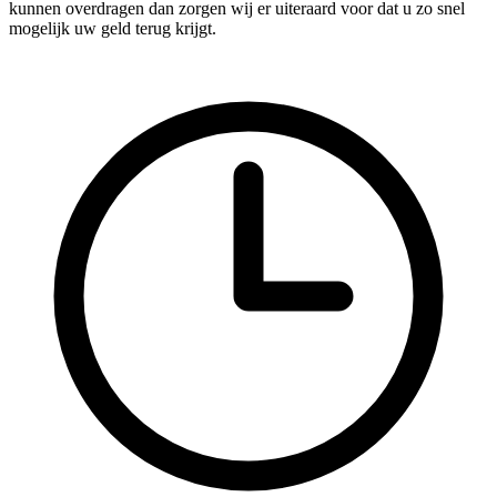
kunnen overdragen dan zorgen wij er uiteraard voor dat u zo snel
mogelijk uw geld terug krijgt.