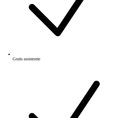
Gratis
assistentie