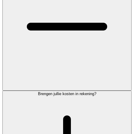
Brengen jullie kosten in rekening?