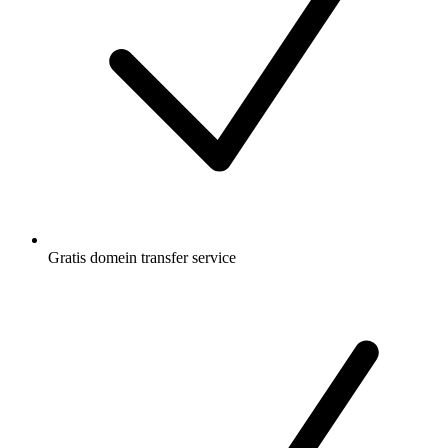
Gratis
domein transfer service