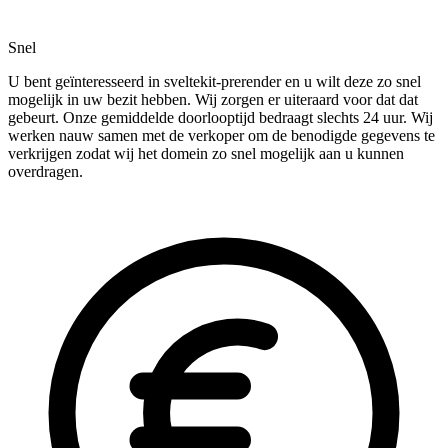
Snel
U bent geïnteresseerd in sveltekit-prerender en u wilt deze zo snel
mogelijk in uw bezit hebben. Wij zorgen er uiteraard voor dat dat
gebeurt. Onze gemiddelde doorlooptijd bedraagt slechts 24 uur. Wij
werken nauw samen met de verkoper om de benodigde gegevens te
verkrijgen zodat wij het domein zo snel mogelijk aan u kunnen
overdragen.