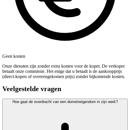
Geen kosten
Onze diensten zijn zonder extra kosten voor de koper. De verkoper
betaalt onze commissie. Het enige dat u betaalt is de aankoopprijs
(direct-kopen of overeengekomen prijs) zonder bijkomende kosten.
Veelgestelde vragen
Hoe gaat de overdracht van een domeineigendom in zijn werk?